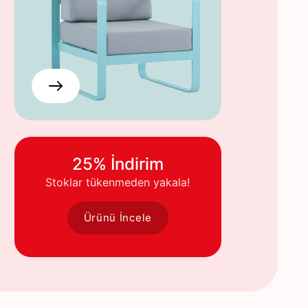
25% İndirim
Stoklar tükenmeden yakala!
Ürünü İncele