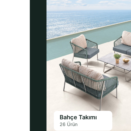
Bahçe Takımı
26 Ürün