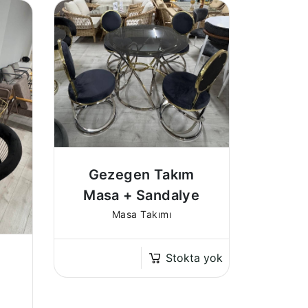
Gezegen Takım
Masa + Sandalye
Masa Takımı
Stokta yok