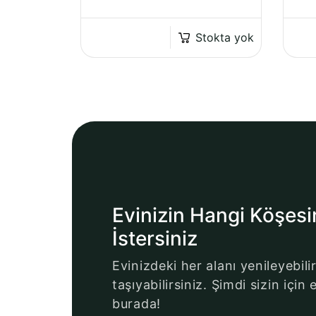
Stokta yok
Evinizin Hangi Köşesi
İstersiniz
Evinizdeki her alanı yenileyebilir
taşıyabilirsiniz. Şimdi sizin içi
burada!