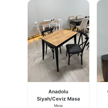
Anadolu
Siyah/Ceviz Masa
Masa