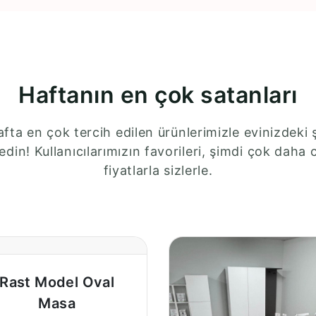
Haftanın en çok satanları
fta en çok tercih edilen ürünlerimizle evinizdeki ş
edin! Kullanıcılarımızın favorileri, şimdi çok daha 
fiyatlarla sizlerle.
Rast Model Oval
Masa