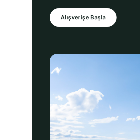
Alışverişe Başla